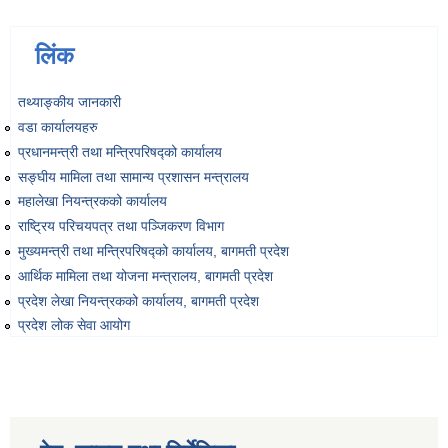
लिंक
तथ्याङ्‍कीय जानकारी
वडा कार्यालयहरु
प्रधानमन्त्री तथा मन्त्रिपरिषद्को कार्यालय
सङ्‍घीय मामिला तथा सामान्य प्रशासन मन्त्रालय
महालेखा नियन्त्रकको कार्यालय
राष्ट्रिय परिचयपत्र तथा पञ्‍जिकरण विभाग
मुख्यमन्त्री तथा मन्त्रिपरिषद्को कार्यालय, बागमती प्रदेश
आर्थिक मामिला तथा योजना मन्त्रालय, बागमती प्रदेश
प्रदेश लेखा नियन्त्रकको कार्यालय, बागमती प्रदेश
प्रदेश लोक सेवा आयोग