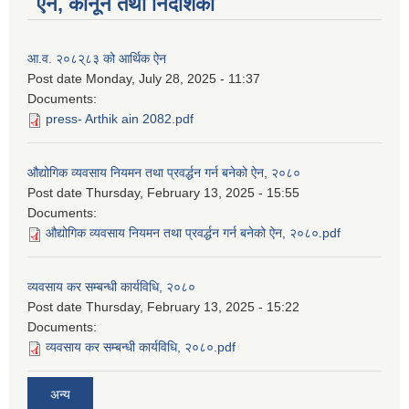
ऐन, कानून तथा निर्देशिका
आ.व. २०८२्८३ को आर्थिक ऐन
Post date
Monday, July 28, 2025 - 11:37
Documents:
press- Arthik ain 2082.pdf
औद्योगिक व्यवसाय नियमन तथा प्रवर्द्धन गर्न बनेको ऐन, २०८०
Post date
Thursday, February 13, 2025 - 15:55
Documents:
औद्योगिक व्यवसाय नियमन तथा प्रवर्द्धन गर्न बनेको ऐन, २०८०.pdf
व्यवसाय कर सम्बन्धी कार्यविधि, २०८०
Post date
Thursday, February 13, 2025 - 15:22
Documents:
व्यवसाय कर सम्बन्धी कार्यविधि, २०८०.pdf
अन्य