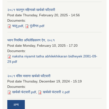
२०८१ फाल्गुन महिनाको खर्चको फाँटवारी
Post date
Thursday, February 20, 2025 - 14:56
Documents:
चालु.pdf
,
पूंजीगत.pdf
भवन नियमित अभिलेखिकरण ऐन, २०८१
Post date
Monday, February 10, 2025 - 17:20
Documents:
naksha niyamit tatha abhilekhikaran bidheyek 2081-09-
29.pdf
२०८१ मंसिर मसान्त खर्चको फाँटवारी
Post date
Thursday, December 19, 2024 - 15:19
Documents:
खर्चको फंटवारी.pdf
,
खर्चको फंटवारी २.pdf
अन्य