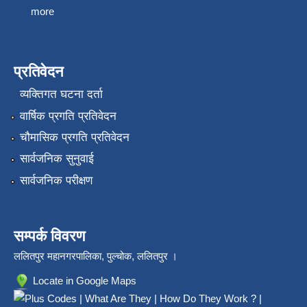
more
प्रतिवेदन
व्यक्तिगत घटना दर्ता
वार्षिक प्रगति प्रतिवेदन
चौमासिक प्रगति प्रतिवेदन
सार्वजनिक सुनुवाई
सार्वजनिक परीक्षण
सम्पर्क विवरण
ललितपुर महानगरपालिका, पुल्चोक, ललितपुर ।
Locate in Google Maps