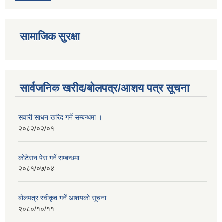
सामाजिक सुरक्षा
सार्वजनिक खरीद/बोलपत्र/आशय पत्र सूचना
सवारी साधन खरिद गर्ने सम्बन्धमा ।
२०८२/०२/०१
कोटेसन पेस गर्ने सम्बन्धमा
२०८१/०७/०४
बोलपत्र स्वीकृत गर्ने आशयको सूचना
२०८०/१०/११