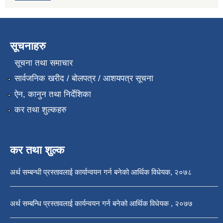
सूचनाहरु
सूचना तथा समाचार
सार्वजनिक खरीद / बोलपत्र / आशयपत्र सूचना
ऐन, कानुन तथा निर्देशिका
कर तथा शुल्कहरु
कर तथा शुल्क
अर्थ सम्बन्धी प्रस्तावलाई कार्यान्वयन गर्न बनेको आर्थिक विधेयक, २०७८
अर्थ सम्बन्धि प्रस्तावलाई कार्यन्वयन गर्न बनेको आर्थिक विधेयक , २०७७