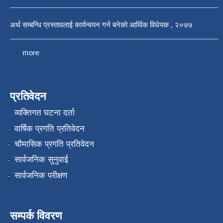
अर्थ सम्बन्धि प्रस्तावलाई कार्यन्वयन गर्न बनेको आर्थिक विधेयक , २०७७
more
प्रतिवेदन
व्यक्तिगत घटना दर्ता
वार्षिक प्रगति प्रतिवेदन
चौमासिक प्रगति प्रतिवेदन
सार्वजनिक सुनुवाई
सार्वजनिक परीक्षण
सम्पर्क विवरण