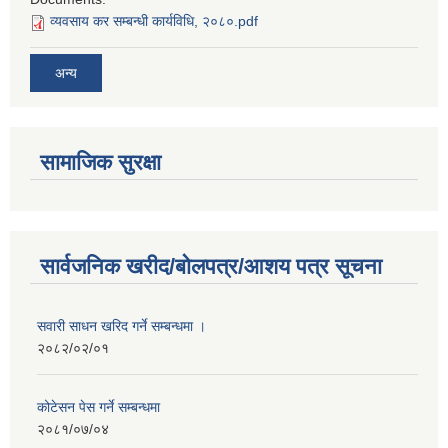
व्यवसाय कर सम्बन्धी कार्यविधि, २०८०.pdf
अन्य
सामाजिक सुरक्षा
सार्वजनिक खरीद/बोलपत्र/आशय पत्र सूचना
सवारी साधन खरिद गर्ने सम्बन्धमा ।
२०८२/०२/०१
कोटेसन पेस गर्ने सम्बन्धमा
२०८१/०७/०४