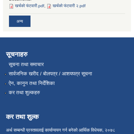
खर्चको फंटवारी.pdf
,
खर्चको फंटवारी २.pdf
अन्य
सूचनाहरु
सूचना तथा समाचार
सार्वजनिक खरीद / बोलपत्र / आशयपत्र सूचना
ऐन, कानुन तथा निर्देशिका
कर तथा शुल्कहरु
कर तथा शुल्क
अर्थ सम्बन्धी प्रस्तावलाई कार्यान्वयन गर्न बनेको आर्थिक विधेयक, २०७८