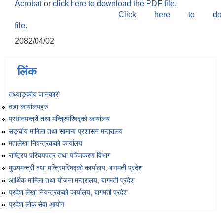
Acrobat
or
click here to download the PDF file.
Click here to do
file.
2082/04/02
लिंक
तथ्याङ्‍कीय जानकारी
वडा कार्यालयहरु
प्रधानमन्त्री तथा मन्त्रिपरिषद्को कार्यालय
सङ्‍घीय मामिला तथा सामान्य प्रशासन मन्त्रालय
महालेखा नियन्त्रकको कार्यालय
राष्ट्रिय परिचयपत्र तथा पञ्‍जिकरण विभाग
मुख्यमन्त्री तथा मन्त्रिपरिषद्को कार्यालय, बागमती प्रदेश
आर्थिक मामिला तथा योजना मन्त्रालय, बागमती प्रदेश
प्रदेश लेखा नियन्त्रकको कार्यालय, बागमती प्रदेश
प्रदेश लोक सेवा आयोग