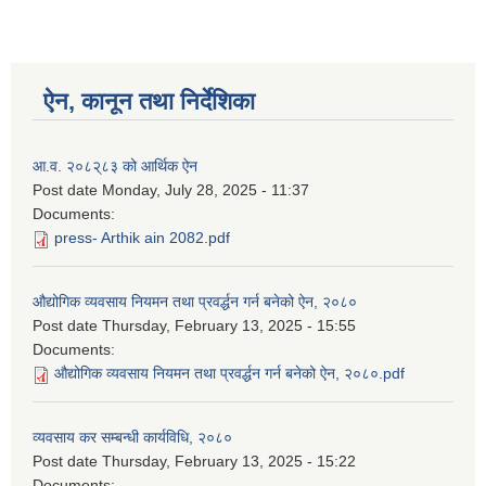
ऐन, कानून तथा निर्देशिका
आ.व. २०८२्८३ को आर्थिक ऐन
Post date
Monday, July 28, 2025 - 11:37
Documents:
press- Arthik ain 2082.pdf
औद्योगिक व्यवसाय नियमन तथा प्रवर्द्धन गर्न बनेको ऐन, २०८०
Post date
Thursday, February 13, 2025 - 15:55
Documents:
औद्योगिक व्यवसाय नियमन तथा प्रवर्द्धन गर्न बनेको ऐन, २०८०.pdf
व्यवसाय कर सम्बन्धी कार्यविधि, २०८०
Post date
Thursday, February 13, 2025 - 15:22
Documents: