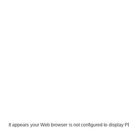
It appears your Web browser is not configured to display P