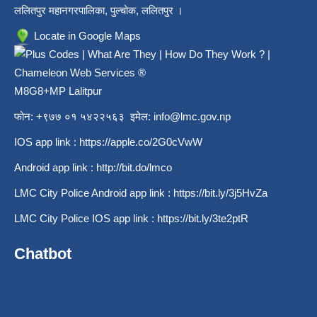
ललितपुर महानगरपालिका, पुल्चोक, ललितपुर ।
Locate in Google Maps
M8G8+MP Lalitpur
फोन: +९७७ ०१ ५४२२५६३ इमेल:
info@lmc.gov.np
IOS app link :
https://apple.co/2G0cVwW
Android app link :
http://bit.do/lmco
LMC City Police Android app link :
https://bit.ly/3j5HvZa
LMC City Police IOS app link :
https://bit.ly/3te2ptR
Chatbot