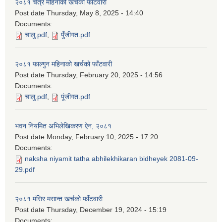
२०८१ चैत्र महिनाको खर्चको फाँटवारी
Post date
Thursday, May 8, 2025 - 14:40
Documents:
चालु.pdf
,
पुँजीगत.pdf
२०८१ फाल्गुन महिनाको खर्चको फाँटवारी
Post date
Thursday, February 20, 2025 - 14:56
Documents:
चालु.pdf
,
पूंजीगत.pdf
भवन नियमित अभिलेखिकरण ऐन, २०८१
Post date
Monday, February 10, 2025 - 17:20
Documents:
naksha niyamit tatha abhilekhikaran bidheyek 2081-09-
29.pdf
२०८१ मंसिर मसान्त खर्चको फाँटवारी
Post date
Thursday, December 19, 2024 - 15:19
Documents: