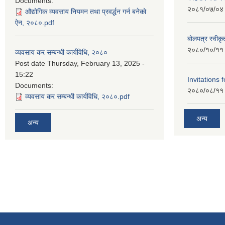
Documents:
२०८१/०७/०४
औद्योगिक व्यवसाय नियमन तथा प्रवर्द्धन गर्न बनेको
ऐन, २०८०.pdf
बोलपत्र स्वीक
२०८०/१०/११
व्यवसाय कर सम्बन्धी कार्यविधि, २०८०
Post date
Thursday, February 13, 2025 -
15:22
Invitations 
Documents:
२०८०/०८/११
व्यवसाय कर सम्बन्धी कार्यविधि, २०८०.pdf
अन्य
अन्य