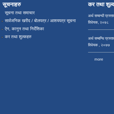
सूचनाहरु
कर तथा शुल्
सूचना तथा समाचार
अर्थ सम्बन्धी प्रस्त
सार्वजनिक खरीद / बोलपत्र / आशयपत्र सूचना
विधेयक, २०७८
ऐन, कानुन तथा निर्देशिका
कर तथा शुल्कहरु
अर्थ सम्बन्धि प्रस्
विधेयक , २०७७
more