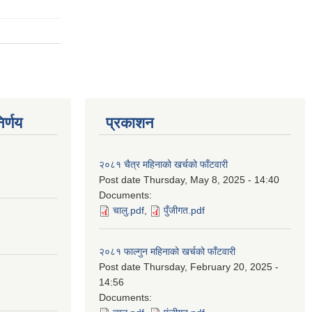
र्णय
प्रकाशन
२०८१ चैत्र महिनाको खर्चको फाँटवारी
Post date
Thursday, May 8, 2025 - 14:40
Documents:
चालु.pdf
,
पुँजीगत.pdf
२०८१ फाल्गुन महिनाको खर्चको फाँटवारी
Post date
Thursday, February 20, 2025 -
14:56
Documents: