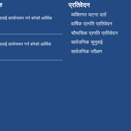
क
प्रतिवेदन
व्यक्तिगत घटना दर्ता
ावलाई कार्यान्वयन गर्न बनेको आर्थिक
वार्षिक प्रगति प्रतिवेदन
चौमासिक प्रगति प्रतिवेदन
सार्वजनिक सुनुवाई
तावलाई कार्यन्वयन गर्न बनेको आर्थिक
सार्वजनिक परीक्षण