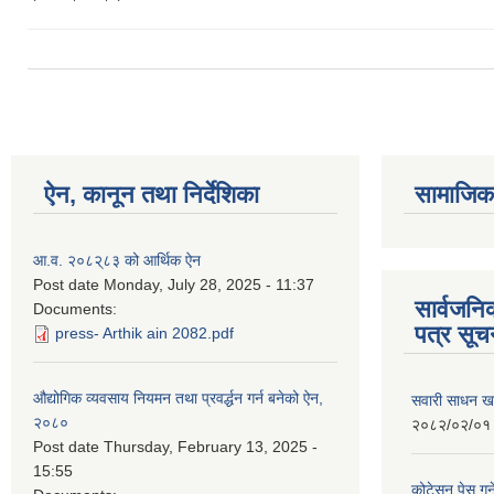
ऐन, कानून तथा निर्देशिका
सामाजिक 
आ.व. २०८२्८३ को आर्थिक ऐन
Post date
Monday, July 28, 2025 - 11:37
सार्वजन
Documents:
पत्र सूच
press- Arthik ain 2082.pdf
औद्योगिक व्यवसाय नियमन तथा प्रवर्द्धन गर्न बनेको ऐन,
सवारी साधन खरि
२०८०
२०८२/०२/०१
Post date
Thursday, February 13, 2025 -
15:55
कोटेसन पेस गर्न