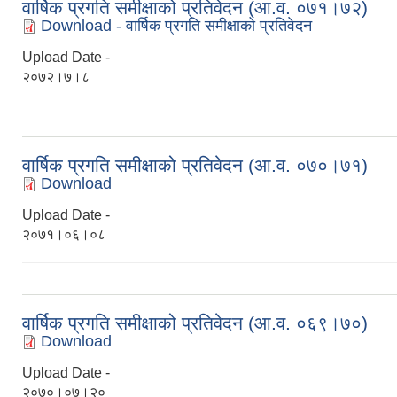
वार्षिक प्रगति समीक्षाको प्रतिवेदन (आ.व. ०७१।७२)
Download - वार्षिक प्रगति समीक्षाको प्रतिवेदन
Upload Date -
२०७२।७।८
वार्षिक प्रगति समीक्षाको प्रतिवेदन (आ.व. ०७०।७१)
Download
Upload Date -
२०७१।०६।०८
वार्षिक प्रगति समीक्षाको प्रतिवेदन (आ.व. ०६९।७०)
Download
Upload Date -
२०७०।०७।२०