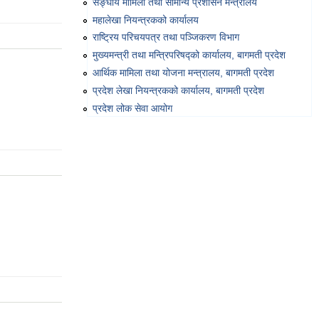
सङ्‍घीय मामिला तथा सामान्य प्रशासन मन्त्रालय
महालेखा नियन्त्रकको कार्यालय
राष्ट्रिय परिचयपत्र तथा पञ्‍जिकरण विभाग
मुख्यमन्त्री तथा मन्त्रिपरिषद्को कार्यालय, बागमती प्रदेश
आर्थिक मामिला तथा योजना मन्त्रालय, बागमती प्रदेश
प्रदेश लेखा नियन्त्रकको कार्यालय, बागमती प्रदेश
प्रदेश लोक सेवा आयोग