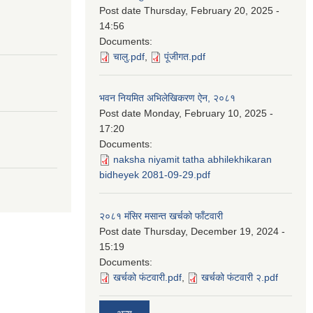
Post date
Thursday, February 20, 2025 -
14:56
Documents:
चालु.pdf
,
पूंजीगत.pdf
भवन नियमित अभिलेखिकरण ऐन, २०८१
Post date
Monday, February 10, 2025 -
17:20
Documents:
naksha niyamit tatha abhilekhikaran
bidheyek 2081-09-29.pdf
२०८१ मंसिर मसान्त खर्चको फाँटवारी
Post date
Thursday, December 19, 2024 -
15:19
Documents:
खर्चको फंटवारी.pdf
,
खर्चको फंटवारी २.pdf