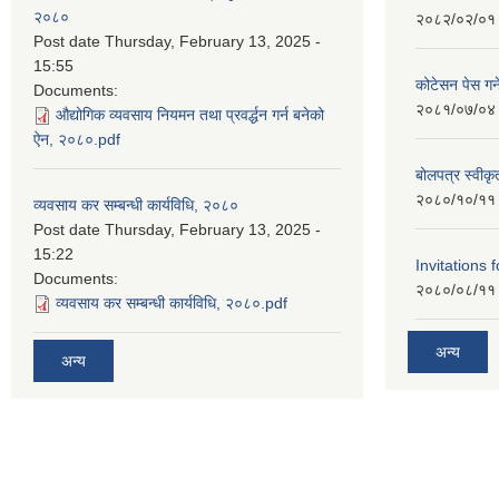
२०८०
२०८२/०२/०१
Post date
Thursday, February 13, 2025 -
15:55
कोटेसन पेस गर्न
Documents:
२०८१/०७/०४
औद्योगिक व्यवसाय नियमन तथा प्रवर्द्धन गर्न बनेको
ऐन, २०८०.pdf
बोलपत्र स्वीक
२०८०/१०/११
व्यवसाय कर सम्बन्धी कार्यविधि, २०८०
Post date
Thursday, February 13, 2025 -
15:22
Invitations 
Documents:
२०८०/०८/११
व्यवसाय कर सम्बन्धी कार्यविधि, २०८०.pdf
अन्य
अन्य