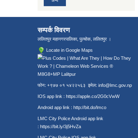
अन्य
सम्पर्क विवरण
ललितपुर महानगरपालिका, पुल्चोक, ललितपुर ।
Locate in Google Maps
M8G8+MP Lalitpur
फोन: +९७७ ०१ ५४२२५६३ इमेल:
info@lmc.gov.np
IOS app link :
https://apple.co/2G0cVwW
Android app link :
http://bit.do/lmco
LMC City Police Android app link
:
https://bit.ly/3j5HvZa
LMC City Police IOS app link