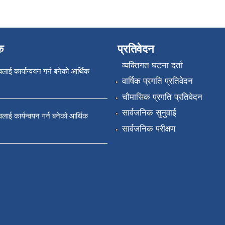
क
प्रतिवेदन
व्यक्तिगत घटना दर्ता
ावलाई कार्यान्वयन गर्न बनेको आर्थिक
वार्षिक प्रगति प्रतिवेदन
चौमासिक प्रगति प्रतिवेदन
सार्वजनिक सुनुवाई
तावलाई कार्यन्वयन गर्न बनेको आर्थिक
सार्वजनिक परीक्षण