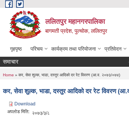
Skip to main content
ललितपुर महानगरपालिका
बागमती प्रदेश, पुल्चोक, ललितपुर
गृहपृष्ठ
परिचय
कार्यक्रम तथा परियोजना
प्रतिवेदन
समाचार
आ.
You are here
Home
» कर, सेवा शुल्क, भाडा, दस्तुर आदिको दर रेट विवरण (आ.व. २०७३/०७४)
कर, सेवा शुल्क, भाडा, दस्तुर आदिको दर रेट विवरण (
Download
अपलोड मिति:
२०७३/३/८