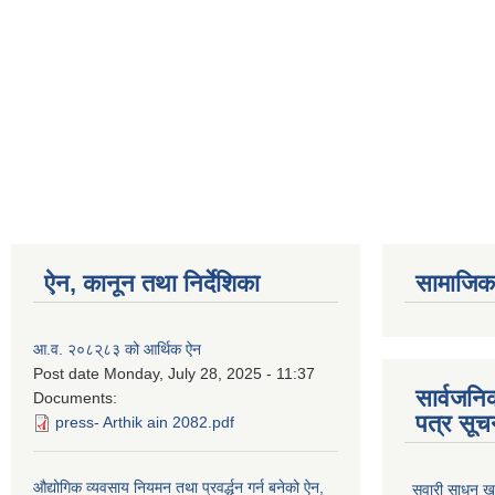
ऐन, कानून तथा निर्देशिका
सामाजिक 
आ.व. २०८२्८३ को आर्थिक ऐन
Post date
Monday, July 28, 2025 - 11:37
सार्वजन
Documents:
पत्र सूच
press- Arthik ain 2082.pdf
औद्योगिक व्यवसाय नियमन तथा प्रवर्द्धन गर्न बनेको ऐन,
सवारी साधन खरि