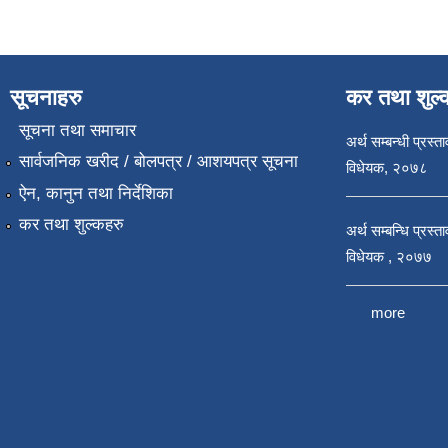
सूचनाहरु
कर तथा शुल्
सूचना तथा समाचार
अर्थ सम्बन्धी प्रस्त
सार्वजनिक खरीद / बोलपत्र / आशयपत्र सूचना
विधेयक, २०७८
ऐन, कानुन तथा निर्देशिका
कर तथा शुल्कहरु
अर्थ सम्बन्धि प्रस्
विधेयक , २०७७
more