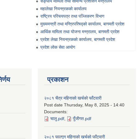
सङ्‍घीय मामिला तथा सामान्य प्रशासन मन्त्रालय
महालेखा नियन्त्रकको कार्यालय
राष्ट्रिय परिचयपत्र तथा पञ्‍जिकरण विभाग
मुख्यमन्त्री तथा मन्त्रिपरिषद्को कार्यालय, बागमती प्रदेश
आर्थिक मामिला तथा योजना मन्त्रालय, बागमती प्रदेश
प्रदेश लेखा नियन्त्रकको कार्यालय, बागमती प्रदेश
प्रदेश लोक सेवा आयोग
र्णय
प्रकाशन
२०८१ चैत्र महिनाको खर्चको फाँटवारी
Post date
Thursday, May 8, 2025 - 14:40
Documents:
चालु.pdf
,
पुँजीगत.pdf
२०८१ फाल्गुन महिनाको खर्चको फाँटवारी