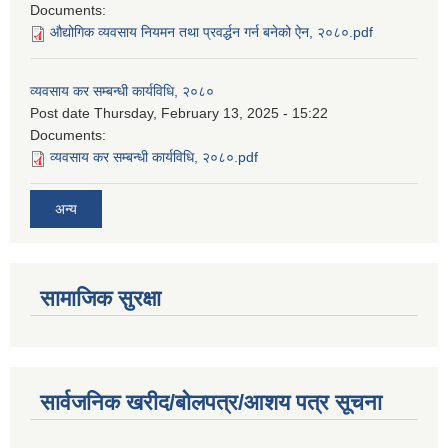
Documents:
औद्योगिक व्यवसाय नियमन तथा प्रवर्द्धन गर्न बनेको ऐन, २०८०.pdf
व्यवसाय कर सम्बन्धी कार्यविधि, २०८०
Post date
Thursday, February 13, 2025 - 15:22
Documents:
व्यवसाय कर सम्बन्धी कार्यविधि, २०८०.pdf
अन्य
सामाजिक सुरक्षा
सार्वजनिक खरीद/बोलपत्र/आशय पत्र सूचना