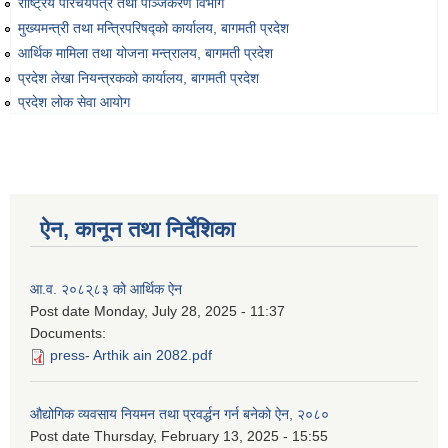
राष्ट्रिय परिचयपत्र तथा पञ्‍जिकरण विभाग
मुख्यमन्त्री तथा मन्त्रिपरिषद्को कार्यालय, बागमती प्रदेश
आर्थिक मामिला तथा योजना मन्त्रालय, बागमती प्रदेश
प्रदेश लेखा नियन्त्रकको कार्यालय, बागमती प्रदेश
प्रदेश लोक सेवा आयोग
ऐन, कानून तथा निर्देशिका
आ.व. २०८२्८३ को आर्थिक ऐन
Post date
Monday, July 28, 2025 - 11:37
Documents:
press- Arthik ain 2082.pdf
औद्योगिक व्यवसाय नियमन तथा प्रवर्द्धन गर्न बनेको ऐन, २०८०
Post date
Thursday, February 13, 2025 - 15:55