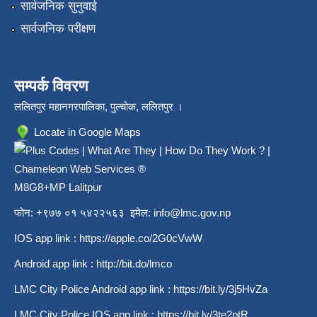
सार्वजनिक सुनुवाई
सार्वजनिक परीक्षण
सम्पर्क विवरण
ललितपुर महानगरपालिका, पुल्चोक, ललितपुर ।
Locate in Google Maps
M8G8+MP Lalitpur
फोन: +९७७ ०१ ५४२२५६३ इमेल:
info@lmc.gov.np
IOS app link :
https://apple.co/2G0cVwW
Android app link :
http://bit.do/lmco
LMC City Police Android app link :
https://bit.ly/3j5HvZa
LMC City Police IOS app link :
https://bit.ly/3te2ptR