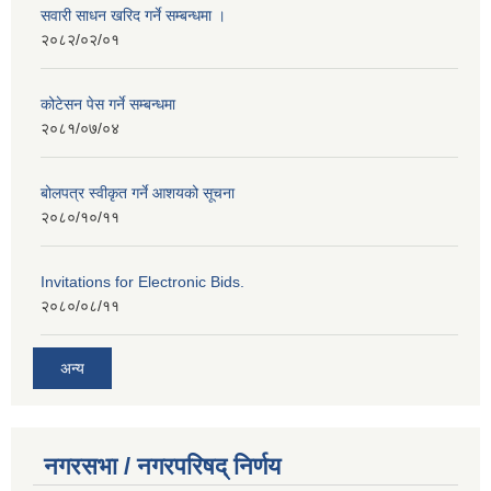
सवारी साधन खरिद गर्ने सम्बन्धमा ।
२०८२/०२/०१
कोटेसन पेस गर्ने सम्बन्धमा
२०८१/०७/०४
बोलपत्र स्वीकृत गर्ने आशयको सूचना
२०८०/१०/११
Invitations for Electronic Bids.
२०८०/०८/११
अन्य
नगरसभा / नगरपरिषद् निर्णय