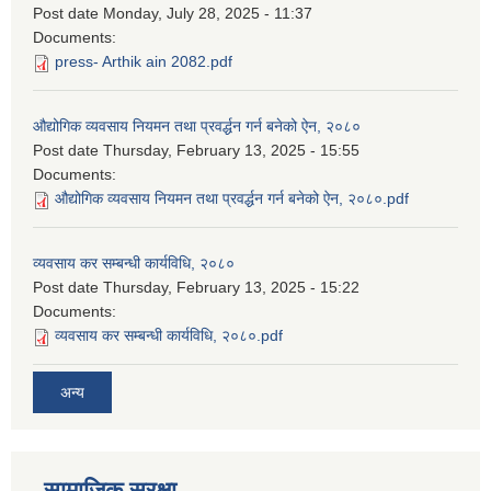
Post date
Monday, July 28, 2025 - 11:37
Documents:
press- Arthik ain 2082.pdf
औद्योगिक व्यवसाय नियमन तथा प्रवर्द्धन गर्न बनेको ऐन, २०८०
Post date
Thursday, February 13, 2025 - 15:55
Documents:
औद्योगिक व्यवसाय नियमन तथा प्रवर्द्धन गर्न बनेको ऐन, २०८०.pdf
व्यवसाय कर सम्बन्धी कार्यविधि, २०८०
Post date
Thursday, February 13, 2025 - 15:22
Documents:
व्यवसाय कर सम्बन्धी कार्यविधि, २०८०.pdf
अन्य
सामाजिक सुरक्षा