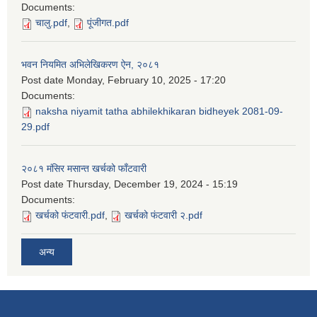
Documents:
चालु.pdf
,
पूंजीगत.pdf
भवन नियमित अभिलेखिकरण ऐन, २०८१
Post date
Monday, February 10, 2025 - 17:20
Documents:
naksha niyamit tatha abhilekhikaran bidheyek 2081-09-
29.pdf
२०८१ मंसिर मसान्त खर्चको फाँटवारी
Post date
Thursday, December 19, 2024 - 15:19
Documents:
खर्चको फंटवारी.pdf
,
खर्चको फंटवारी २.pdf
अन्य