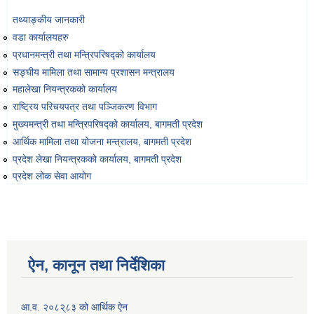
Environmental and Social Management Plan (ESMP) - OBA Introduction
तथ्याङ्‍कीय जानकारी
वडा कार्यालयहरु
प्रधानमन्त्री तथा मन्त्रिपरिषद्को कार्यालय
सङ्‍घीय मामिला तथा सामान्य प्रशासन मन्त्रालय
महालेखा नियन्त्रकको कार्यालय
राष्ट्रिय परिचयपत्र तथा पञ्‍जिकरण विभाग
मुख्यमन्त्री तथा मन्त्रिपरिषद्को कार्यालय, बागमती प्रदेश
आर्थिक मामिला तथा योजना मन्त्रालय, बागमती प्रदेश
प्रदेश लेखा नियन्त्रकको कार्यालय, बागमती प्रदेश
प्रदेश लोक सेवा आयोग
ऐन, कानून तथा निर्देशिका
आ.व. २०८२्८३ को आर्थिक ऐन