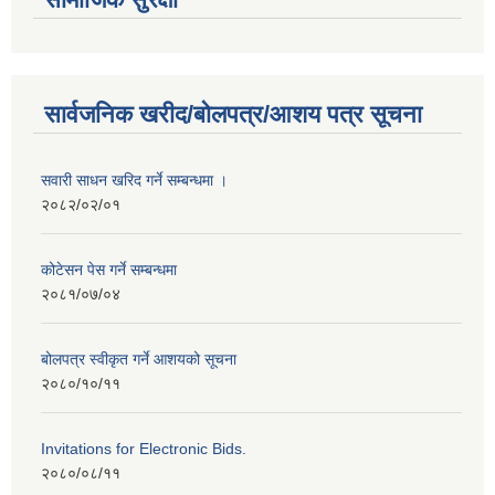
सार्वजनिक खरीद/बोलपत्र/आशय पत्र सूचना
सवारी साधन खरिद गर्ने सम्बन्धमा ।
२०८२/०२/०१
कोटेसन पेस गर्ने सम्बन्धमा
२०८१/०७/०४
बोलपत्र स्वीकृत गर्ने आशयको सूचना
२०८०/१०/११
Invitations for Electronic Bids.
२०८०/०८/११