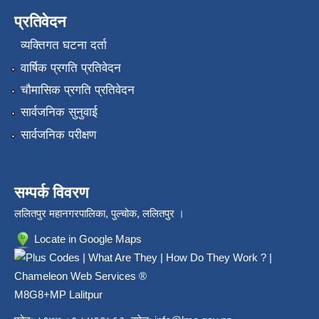
प्रतिवेदन
व्यक्तिगत घटना दर्ता
वार्षिक प्रगति प्रतिवेदन
चौमासिक प्रगति प्रतिवेदन
सार्वजनिक सुनुवाई
सार्वजनिक परीक्षण
सम्पर्क विवरण
ललितपुर महानगरपालिका, पुल्चोक, ललितपुर ।
Locate in Google Maps
M8G8+MP Lalitpur