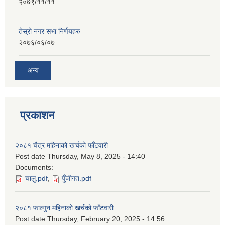
२०७९/११/११
तेस्रो नगर सभा निर्णयहरु
२०७६/०६/०७
अन्य
प्रकाशन
२०८१ चैत्र महिनाको खर्चको फाँटवारी
Post date
Thursday, May 8, 2025 - 14:40
Documents:
चालु.pdf
,
पुँजीगत.pdf
२०८१ फाल्गुन महिनाको खर्चको फाँटवारी
Post date
Thursday, February 20, 2025 - 14:56