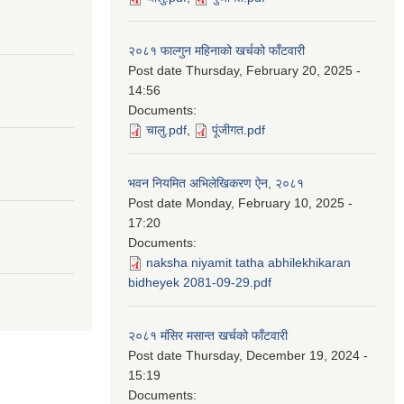
२०८१ फाल्गुन महिनाको खर्चको फाँटवारी
Post date
Thursday, February 20, 2025 -
14:56
Documents:
चालु.pdf
,
पूंजीगत.pdf
भवन नियमित अभिलेखिकरण ऐन, २०८१
Post date
Monday, February 10, 2025 -
17:20
Documents:
naksha niyamit tatha abhilekhikaran
bidheyek 2081-09-29.pdf
२०८१ मंसिर मसान्त खर्चको फाँटवारी
Post date
Thursday, December 19, 2024 -
15:19
Documents: