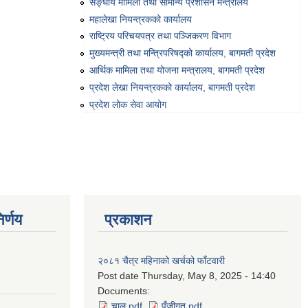
सङ्‍घीय मामिला तथा सामान्य प्रशासन मन्त्रालय
महालेखा नियन्त्रकको कार्यालय
राष्ट्रिय परिचयपत्र तथा पञ्‍जिकरण विभाग
मुख्यमन्त्री तथा मन्त्रिपरिषद्को कार्यालय, बागमती प्रदेश
आर्थिक मामिला तथा योजना मन्त्रालय, बागमती प्रदेश
प्रदेश लेखा नियन्त्रकको कार्यालय, बागमती प्रदेश
प्रदेश लोक सेवा आयोग
र्णय
प्रकाशन
२०८१ चैत्र महिनाको खर्चको फाँटवारी
Post date
Thursday, May 8, 2025 - 14:40
Documents:
चालु.pdf
,
पुँजीगत.pdf