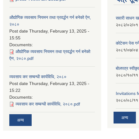
औद्योगिक व्यवसाय नियमन तथा प्रवर्द्धन गर्न बनेको ऐन,
सवारी साधन खरि
२०८०
२०८२/०२/०१
Post date
Thursday, February 13, 2025 -
15:55
कोटेसन पेस गर्न
Documents:
२०८१/०७/०४
औद्योगिक व्यवसाय नियमन तथा प्रवर्द्धन गर्न बनेको
ऐन, २०८०.pdf
बोलपत्र स्वीक
२०८०/१०/११
व्यवसाय कर सम्बन्धी कार्यविधि, २०८०
Post date
Thursday, February 13, 2025 -
15:22
Invitations 
Documents:
२०८०/०८/११
व्यवसाय कर सम्बन्धी कार्यविधि, २०८०.pdf
अन्य
अन्य