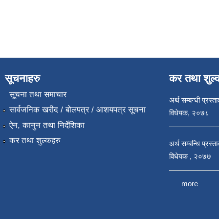
सूचनाहरु
कर तथा शुल्
सूचना तथा समाचार
अर्थ सम्बन्धी प्रस्त
सार्वजनिक खरीद / बोलपत्र / आशयपत्र सूचना
विधेयक, २०७८
ऐन, कानुन तथा निर्देशिका
कर तथा शुल्कहरु
अर्थ सम्बन्धि प्रस्
विधेयक , २०७७
more