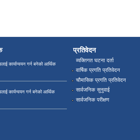
क
प्रतिवेदन
व्यक्तिगत घटना दर्ता
ावलाई कार्यान्वयन गर्न बनेको आर्थिक
वार्षिक प्रगति प्रतिवेदन
चौमासिक प्रगति प्रतिवेदन
सार्वजनिक सुनुवाई
तावलाई कार्यन्वयन गर्न बनेको आर्थिक
सार्वजनिक परीक्षण