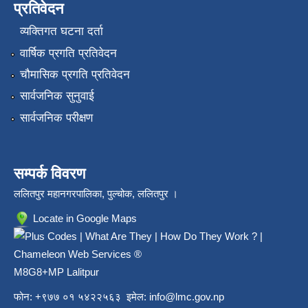
प्रतिवेदन
व्यक्तिगत घटना दर्ता
वार्षिक प्रगति प्रतिवेदन
चौमासिक प्रगति प्रतिवेदन
सार्वजनिक सुनुवाई
सार्वजनिक परीक्षण
सम्पर्क विवरण
ललितपुर महानगरपालिका, पुल्चोक, ललितपुर ।
Locate in Google Maps
M8G8+MP Lalitpur
फोन: +९७७ ०१ ५४२२५६३ इमेल:
info@lmc.gov.np