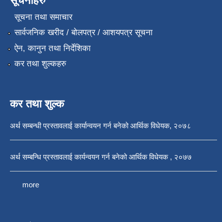
सूचनाहरु
सूचना तथा समाचार
सार्वजनिक खरीद / बोलपत्र / आशयपत्र सूचना
ऐन, कानुन तथा निर्देशिका
कर तथा शुल्कहरु
कर तथा शुल्क
अर्थ सम्बन्धी प्रस्तावलाई कार्यान्वयन गर्न बनेको आर्थिक विधेयक, २०७८
अर्थ सम्बन्धि प्रस्तावलाई कार्यन्वयन गर्न बनेको आर्थिक विधेयक , २०७७
more