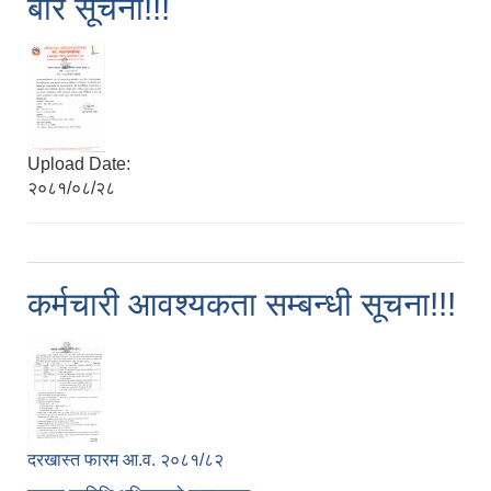
बारे सूचना!!!
Upload Date:
२०८१/०८/२८
कर्मचारी आवश्यकता सम्बन्धी सूचना!!!
दरखास्त फारम आ.व. २०८१/८२