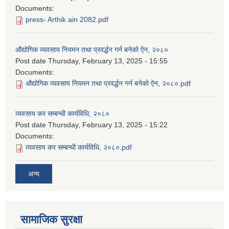
Documents:
press- Arthik ain 2082.pdf
औद्योगिक व्यवसाय नियमन तथा प्रवर्द्धन गर्न बनेको ऐन, २०८०
Post date
Thursday, February 13, 2025 - 15:55
Documents:
औद्योगिक व्यवसाय नियमन तथा प्रवर्द्धन गर्न बनेको ऐन, २०८०.pdf
व्यवसाय कर सम्बन्धी कार्यविधि, २०८०
Post date
Thursday, February 13, 2025 - 15:22
Documents:
व्यवसाय कर सम्बन्धी कार्यविधि, २०८०.pdf
अन्य
सामाजिक सुरक्षा