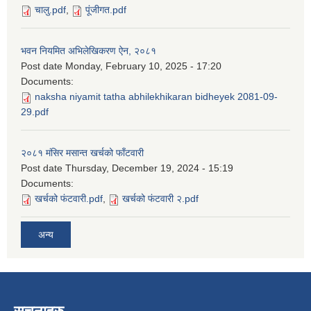
चालु.pdf
,
पूंजीगत.pdf
भवन नियमित अभिलेखिकरण ऐन, २०८१
Post date
Monday, February 10, 2025 - 17:20
Documents:
naksha niyamit tatha abhilekhikaran bidheyek 2081-09-
29.pdf
२०८१ मंसिर मसान्त खर्चको फाँटवारी
Post date
Thursday, December 19, 2024 - 15:19
Documents:
खर्चको फंटवारी.pdf
,
खर्चको फंटवारी २.pdf
अन्य