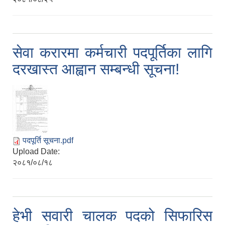
सेवा करारमा कर्मचारी पदपूर्तिका लागि
दरखास्त आह्वान सम्बन्धी सूचना!
पदपूर्ति सूचना.pdf
Upload Date:
२०८१/०८/१८
हेभी सवारी चालक पदको सिफारिस