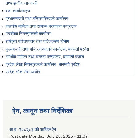
तथ्याङ्‍कीय जानकारी
वडा कार्यालयहरु
प्रधानमन्त्री तथा मन्त्रिपरिषद्को कार्यालय
सङ्‍घीय मामिला तथा सामान्य प्रशासन मन्त्रालय
महालेखा नियन्त्रकको कार्यालय
राष्ट्रिय परिचयपत्र तथा पञ्‍जिकरण विभाग
मुख्यमन्त्री तथा मन्त्रिपरिषद्को कार्यालय, बागमती प्रदेश
आर्थिक मामिला तथा योजना मन्त्रालय, बागमती प्रदेश
प्रदेश लेखा नियन्त्रकको कार्यालय, बागमती प्रदेश
प्रदेश लोक सेवा आयोग
ऐन, कानून तथा निर्देशिका
आ.व. २०८२्८३ को आर्थिक ऐन
Post date
Monday, July 28, 2025 - 11:37