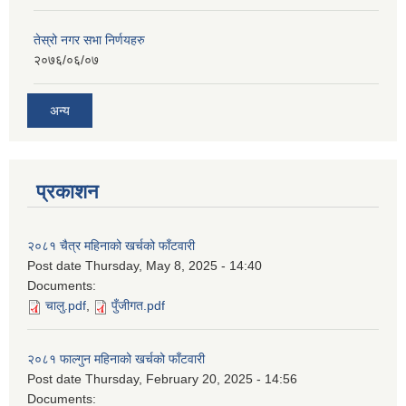
तेस्रो नगर सभा निर्णयहरु
२०७६/०६/०७
अन्य
प्रकाशन
२०८१ चैत्र महिनाको खर्चको फाँटवारी
Post date
Thursday, May 8, 2025 - 14:40
Documents:
चालु.pdf
,
पुँजीगत.pdf
२०८१ फाल्गुन महिनाको खर्चको फाँटवारी
Post date
Thursday, February 20, 2025 - 14:56
Documents: