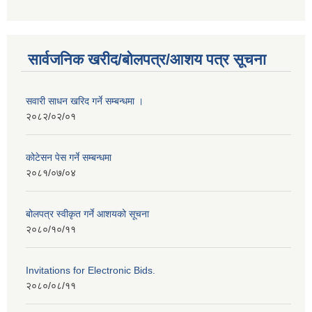
सार्वजनिक खरीद/बोलपत्र/आशय पत्र सूचना
सवारी साधन खरिद गर्ने सम्बन्धमा ।
२०८२/०२/०१
कोटेसन पेस गर्ने सम्बन्धमा
२०८१/०७/०४
बोलपत्र स्वीकृत गर्ने आशयको सूचना
२०८०/१०/११
Invitations for Electronic Bids.
२०८०/०८/११