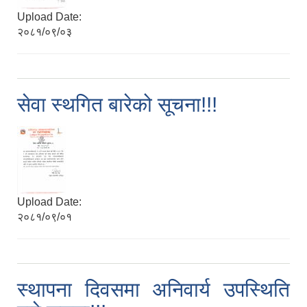
Upload Date:
२०८१/०९/०३
सेवा स्थगित बारेको सूचना!!!
Upload Date:
२०८१/०९/०१
स्थापना दिवसमा अनिवार्य उपस्थिति