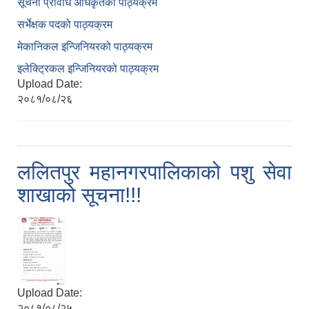
सूचना प्रविधि अधिकृतको पाठ्यक्रम
सर्भेक्षक पदको पाठ्यक्रम
मेकानिकल इन्जिनियरको पाठ्यक्रम
इलेक्ट्रिकल इन्जिनियरको पाठ्यक्रम
Upload Date:
२०८१/०८/२६
ललितपुर महानगरपालिकाको पशु सेवा
शाखाको सूचना!!!
Upload Date:
२०८१/०८/२५