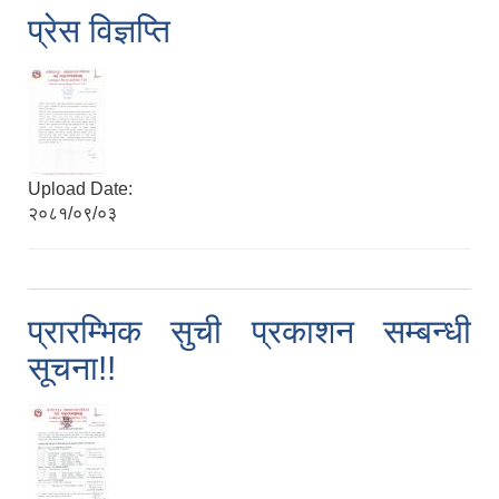
प्रेस विज्ञप्ति
Upload Date:
२०८१/०९/०३
प्रारम्भिक सुची प्रकाशन सम्बन्धी
सूचना!!